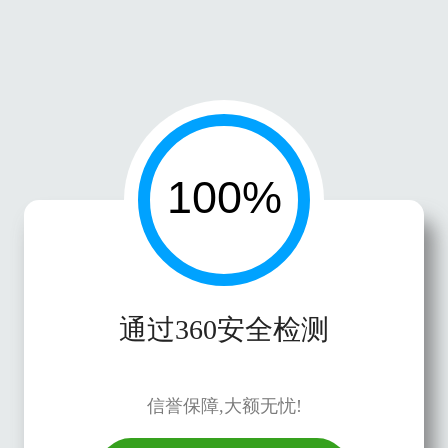
通过360安全检测
信誉保障,大额无忧!